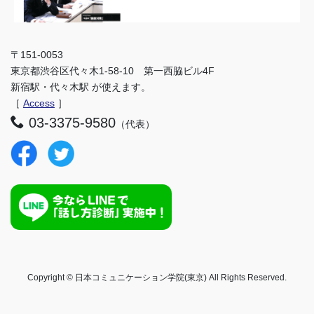
〒151-0053
東京都渋谷区代々木1-58-10 第一西脇ビル4F
新宿駅・代々木駅 が使えます。
［
Access
］
03-3375-9580
（代表）
Copyright © 日本コミュニケーション学院(東京) All Rights Reserved.