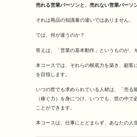
売れる営業パーソンと、売れない営業パーソ
それは商品の知識量の違いではありません。
では、何が違うのか？
答えは、「営業の基本動作」というものが、
本コースでは、それらの根底力を築き、顧客
を目指します。
いつの世でも求められている人材は、「売る
（稼ぐ力）を身につけ、いつでも、世の中で
ことができます。
本コースは、仕事にとどまらず、あなたの人