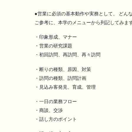
●営業に必須の基本動作や実務として、 どん
ご参考に、本学のメニューから列記してみま
・印象形成、マナー
・営業の研究課題
・初回訪問、再訪問、再々訪問
・断りの種類、原因、対策
・訪問の種類、訪問計画
・見込み客発見、育成、管理
・一日の業務フロー
・商談、交渉
・話し方のポイント