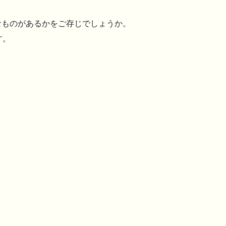
なものがあるかをご存じでしょうか。
す。