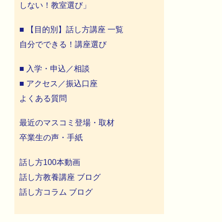
しない！教室選び」
■ 【目的別】話し方講座 一覧
自分でできる！講座選び
■ 入学・申込／相談
■ アクセス／振込口座
よくある質問
最近のマスコミ登場・取材
卒業生の声・手紙
話し方100本動画
話し方教養講座 ブログ
話し方コラム ブログ