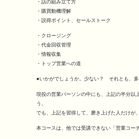
・話の組み立て方
・購買動機理解
・説得ポイント、セールストーク
・クロージング
・代金回収管理
・情報収集
・トップ営業への道
●いかがでしょうか。少ない？ それとも、多
現役の営業パーソンの中にも、上記の半分以
う。
でも、上記を習得して、磨き上げた人だけが
本コースは、他では受講できない「営業コー