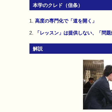
本学のクレド（信条）
1.
高度の専門化で「道を開く」
2.
「レッスン」は提供しない、「問題
解説