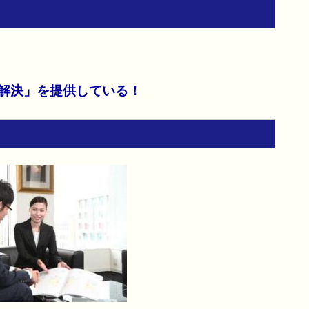
解決」を提供している！