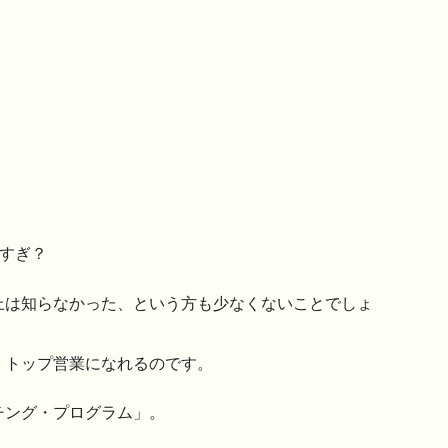
すぎ？
上は知らなかった、という方も少なくないことでしょ
、トップ営業になれるのです。
チング・プログラム」。