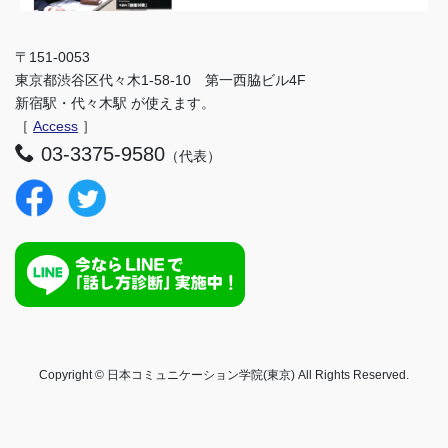
〒151-0053
東京都渋谷区代々木1-58-10 第一西脇ビル4F
新宿駅・代々木駅 が使えます。
［
Access
］
03-3375-9580
（代表）
Copyright © 日本コミュニケーション学院(東京) All Rights Reserved.