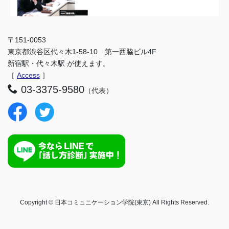
〒151-0053
東京都渋谷区代々木1-58-10 第一西脇ビル4F
新宿駅・代々木駅 が使えます。
［
Access
］
03-3375-9580
（代表）
Copyright © 日本コミュニケーション学院(東京) All Rights Reserved.