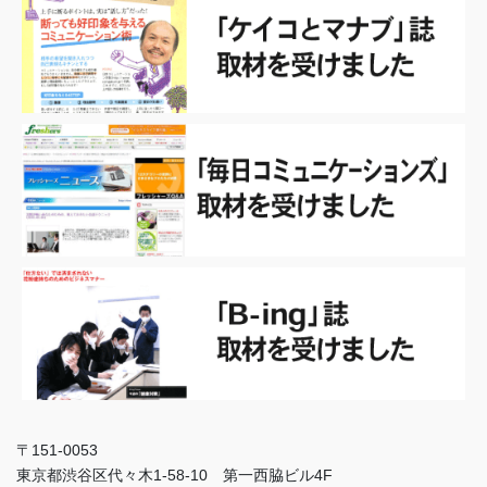
〒151-0053
東京都渋谷区代々木1-58-10 第一西脇ビル4F