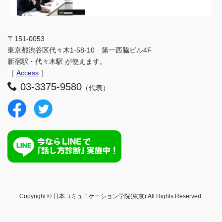
〒151-0053
東京都渋谷区代々木1-58-10 第一西脇ビル4F
新宿駅・代々木駅 が使えます。
［
Access
］
03-3375-9580
（代表）
Copyright © 日本コミュニケーション学院(東京) All Rights Reserved.