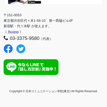
〒151-0053
東京都渋谷区代々木1-58-10 第一西脇ビル4F
新宿駅・代々木駅 が使えます。
［
Access
］
03-3375-9580
（代表）
Copyright © 日本コミュニケーション学院(東京) All Rights Reserved.