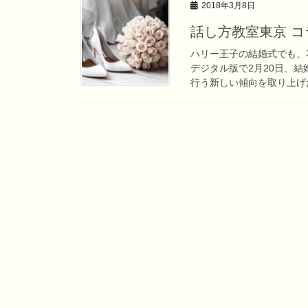
2018年3月8日
話し方教室東京 
ハリー王子の結婚式でも、
デジタル版で2月20日、
行う新しい傾向を取り上げた