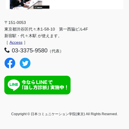
〒151-0053
東京都渋谷区代々木1-58-10 第一西脇ビル4F
新宿駅・代々木駅 が使えます。
［
Access
］
03-3375-9580
（代表）
Copyright © 日本コミュニケーション学院(東京) All Rights Reserved.