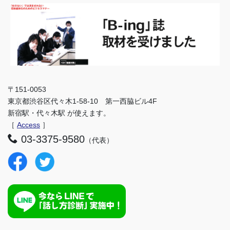
〒151-0053
東京都渋谷区代々木1-58-10 第一西脇ビル4F
新宿駅・代々木駅 が使えます。
［
Access
］
03-3375-9580
（代表）