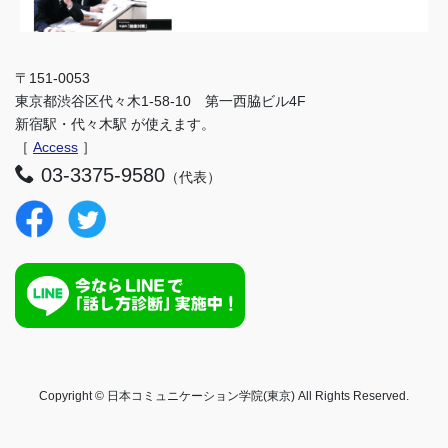
〒151-0053
東京都渋谷区代々木1-58-10 第一西脇ビル4F
新宿駅・代々木駅 が使えます。
［
Access
］
03-3375-9580
（代表）
Copyright © 日本コミュニケーション学院(東京) All Rights Reserved.