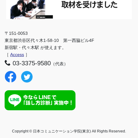
〒151-0053
東京都渋谷区代々木1-58-10 第一西脇ビル4F
新宿駅・代々木駅 が使えます。
［
Access
］
03-3375-9580
（代表）
Copyright © 日本コミュニケーション学院(東京) All Rights Reserved.