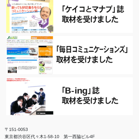
〒151-0053
東京都渋谷区代々木1-58-10 第一西脇ビル4F