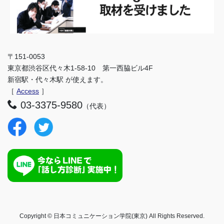
〒151-0053
東京都渋谷区代々木1-58-10 第一西脇ビル4F
新宿駅・代々木駅 が使えます。
［
Access
］
03-3375-9580
（代表）
Copyright © 日本コミュニケーション学院(東京) All Rights Reserved.