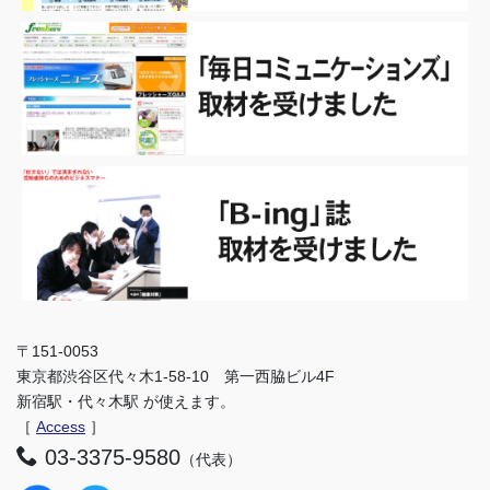
〒151-0053
東京都渋谷区代々木1-58-10 第一西脇ビル4F
新宿駅・代々木駅 が使えます。
［
Access
］
03-3375-9580
（代表）