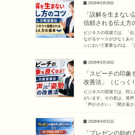
2026年5月29日
「誤解を生まない
信頼される伝え方
ビジネスの現場では、「伝
ながるケースが少なくあり
ンにおいて重要なのは、「話
2026年5月16日
「スピーチの印象
改善法」（じっく
ビジネスの現場では、同じ
がいます。その差は、発声
「声が小さい」「聞き返され
2026年4月21日
「プレゼンの始め