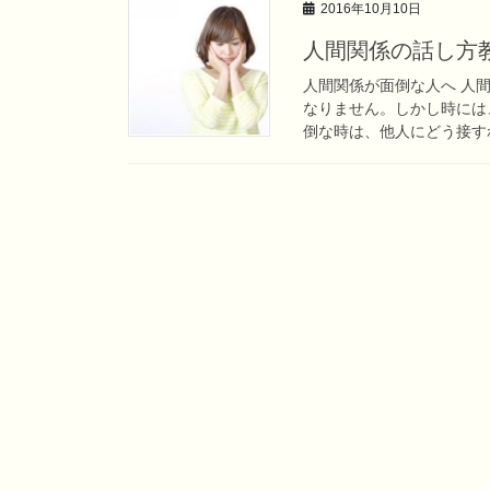
2016年10月10日
人間関係の話し方
人間関係が面倒な人へ 人
なりません。しかし時には
倒な時は、他人にどう接すれ