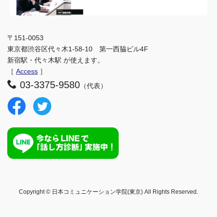
〒151-0053
東京都渋谷区代々木1-58-10 第一西脇ビル4F
新宿駅・代々木駅 が使えます。
［
Access
］
03-3375-9580
（代表）
Copyright © 日本コミュニケーション学院(東京) All Rights Reserved.