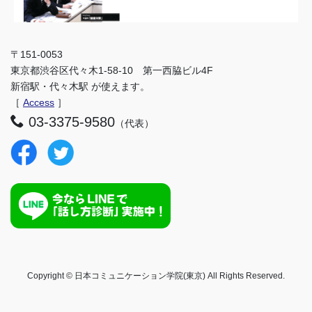
〒151-0053
東京都渋谷区代々木1-58-10 第一西脇ビル4F
新宿駅・代々木駅 が使えます。
［
Access
］
03-3375-9580
（代表）
Copyright © 日本コミュニケーション学院(東京) All Rights Reserved.