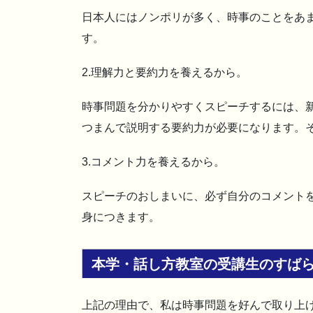
日本人にはノンポリが多く、時事のことをあ
す。
2.理解力と要約力を養えるから。
時事問題を分かりやすくスピーチするには、
つまんで説明する要約力が必要になります。
3.コメント力を養えるから。
スピーチのおしまいに、必ず自分のコメント
身につきます。
本学・話し方教室の受講生のすば
上記の理由で、私は時事問題を好んで取り上