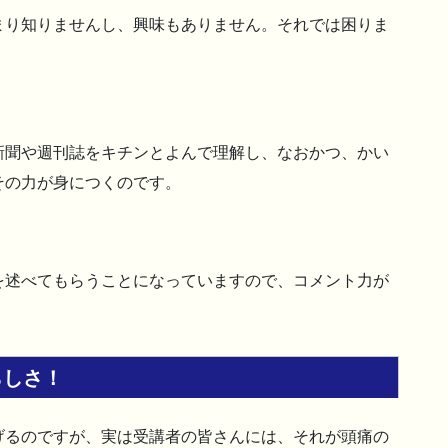
まり知りませんし、興味もありません。それでは困りま
新聞や週刊誌をキチンとよんで理解し、なおかつ、かい
その力が身につくのです。
を述べてもらうことになっていますので、コメント力が
らしさ！
げるのですが、実は受講者の皆さんには、それが頭痛の