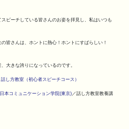
てスピーチしている皆さんのお姿を拝見し、私はいつも
生の皆さんは、ホントに熱心！ホントにすばらしい！
産、大きな誇りになっているのです。
・話し方教室（初心者スピーチコース）
日本コミュニケーション学院(東京)
／話し方教室教養講