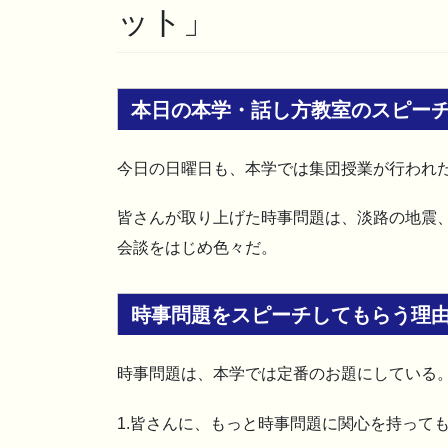
ット」
本日の本学・話し方教室のスピー
今日の日曜日も、本学では集団授業が行われた
皆さんが取り上げた時事問題は、淡路の地震、
会談をはじめ色々だ。
時事問題をスピーチしてもらう理
時事問題は、本学では定番のお題にしている
1.皆さんに、もっと時事問題に関心を持って