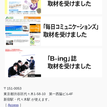
〒151-0053
東京都渋谷区代々木1-58-10 第一西脇ビル4F
新宿駅・代々木駅 が使えます。
［
Access
］