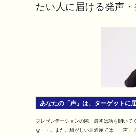
たい人に届ける発声・
あなたの「声」は、ターゲットに
プレゼンテーションの際、最初は話を聞いて
な・・。また、騒がしい居酒屋では「一声」