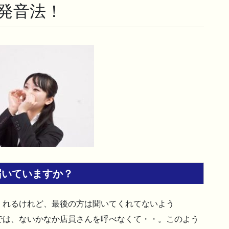
発音法！
届いていますか？
くれるけれど、最後の方は聞いてくれてないよう
では、ないかなか店員さんを呼べなくて・・。このよう