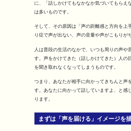
に、「話しかけてもなかなか気づいてもらえ
は多いものです。
そして、その原因は「声の距離感と方向を上手
り症で声が出ない、声の音量や声がこもりが
人は普段の生活のなかで、いつも周りの声や音
す。声をかけてきた（話しかけてきた）人の
を聞き取れなくなってしまうものです。
つまり、あなたが相手に向かってきちんと声
す。あなたに向かって話していますよ、と感
ります。
まずは「声を届ける」イメージを