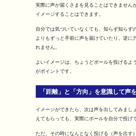
実際に声が届くさまを見ることはできません
イメージすることはできます。
自分では気づいていなくても、知らず知らず
よりもずっと手前に声を届けていたり。逆に
れません。
よいイメージは、ちょうどボールを投げるよ
がポイントです。
「距離」と「方向」を意識して声
イメージができたら、次は声を出してみまし
えてもらっても、実際にボールを自分で投げ
ただ、その時になんとなく投げる（声を出す