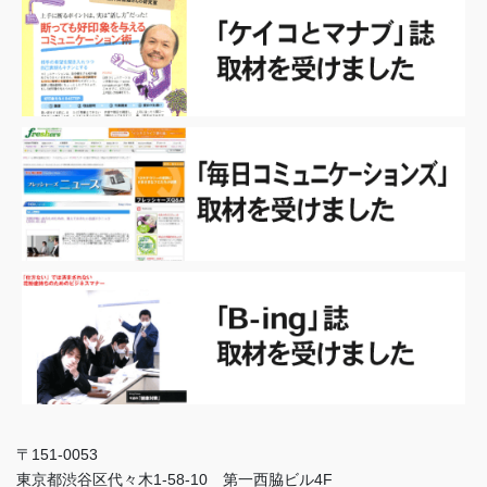
〒151-0053
東京都渋谷区代々木1-58-10 第一西脇ビル4F