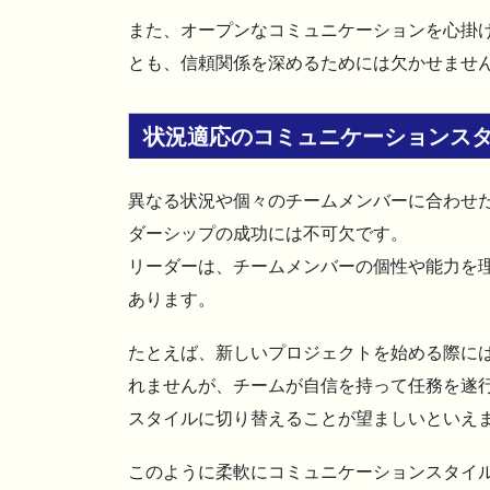
また、オープンなコミュニケーションを心掛
とも、信頼関係を深めるためには欠かせませ
状況適応のコミュニケーションス
異なる状況や個々のチームメンバーに合わせ
ダーシップの成功には不可欠です。
リーダーは、チームメンバーの個性や能力を
あります。
たとえば、新しいプロジェクトを始める際に
れませんが、チームが自信を持って任務を遂
スタイルに切り替えることが望ましいといえ
このように柔軟にコミュニケーションスタイ