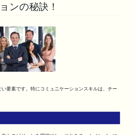
ョンの秘訣！
ない要素です。特にコミュニケーションスキルは、チー