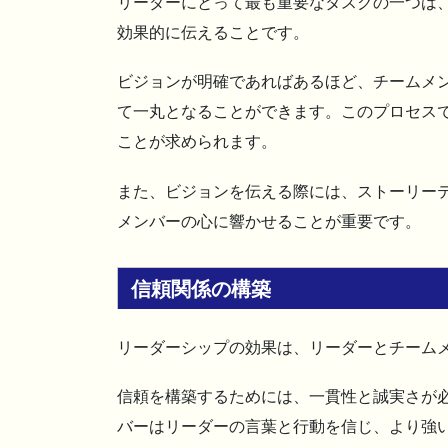
リーダーにとって最も重要なタスクの一つは
効果的に伝えることです。
ビジョンが明確であればあるほど、チームメ
て一丸となることができます。このプロセス
ことが求められます。
また、ビジョンを伝える際には、ストーリー
メンバーの心に響かせることが重要です。
信頼関係の構築
リーダーシップの効果は、リーダーとチーム
信頼を構築するためには、一貫性と誠実さが
バーはリーダーの言葉と行動を信じ、より強