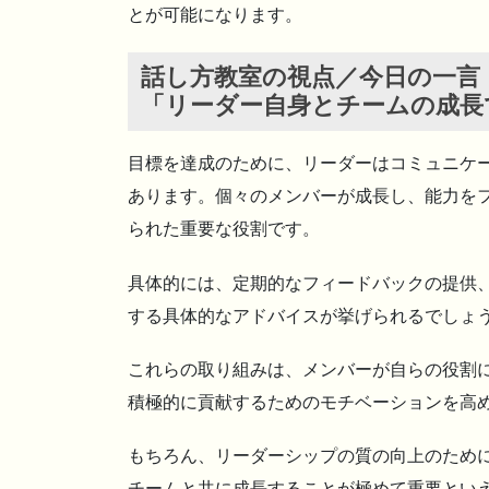
とが可能になります。
話し方教室の視点／今日の一言
「リーダー自身とチームの成長
目標を達成のために、リーダーはコミュニケ
あります。個々のメンバーが成長し、能力を
られた重要な役割です。
具体的には、定期的なフィードバックの提供
する具体的なアドバイスが挙げられるでしょ
これらの取り組みは、メンバーが自らの役割
積極的に貢献するためのモチベーションを高
もちろん、リーダーシップの質の向上のため
チームと共に成長することが極めて重要とい