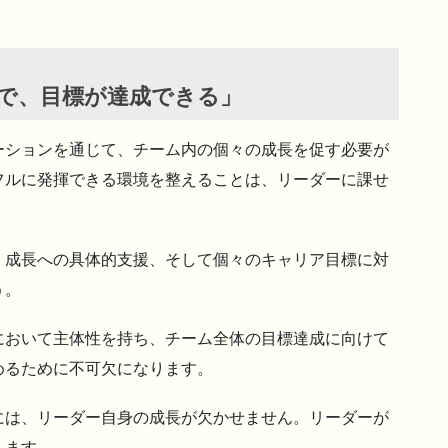
で、目標が達成できる
」
ーションを通じて、チーム内の個々の成長を促す必要が
フルに発揮できる環境を整えることは、リーダーに課せ
、成長への具体的支援、そして個々のキャリア目標に対
う。
において主体性を持ち、チーム全体の目標達成に向けて
めるために不可欠になります。
には、リーダー自身の成長が欠かせません。リーダーが
えます。