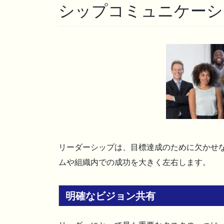
シップコミュニケーシ
リーダーシップは、目標達成のために欠かせ
ムや組織内での成功を大きく左右します。
明確なビジョン共有