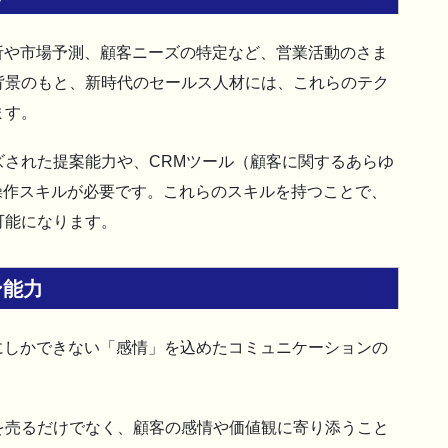
析や市場予測、顧客ニーズの特定など、営業活動のさま
背景のもと、新時代のセールス人材には、これらのテク
ます。
された提案能力や、CRMツール（顧客に関するあらゆ
操作スキルが必要です。これらのスキルを持つことで、
可能になります。
ン能力
にしかできない「感情」を込めたコミュニケーションの
を売るだけでなく、顧客の感情や価値観に寄り添うこと