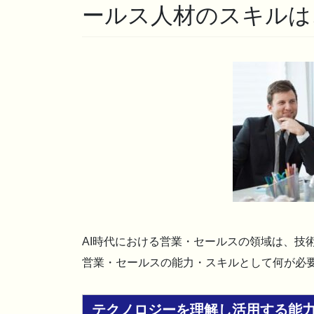
ールス人材のスキルは
AI時代における営業・セールスの領域は、技
営業・セールスの能力・スキルとして何が必
テクノロジーを理解し活用する能