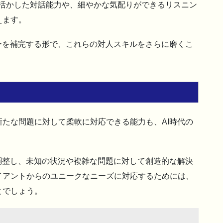
を活かした対話能力や、細やかな気配りができるリスニン
えます。
ーを補完する形で、これらの対人スキルをさらに磨くこ
たな問題に対して柔軟に対応できる能力も、AI時代の
調整し、未知の状況や複雑な問題に対して創造的な解決
イアントからのユニークなニーズに対応するためには、
とでしょう。