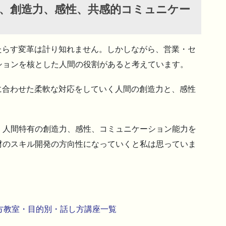
、創造力、感性、共感的コミュニケー
たらす変革は計り知れません。しかしながら、営業・セ
ションを核とした人間の役割があると考えています。
に合わせた柔軟な対応をしていく人間の創造力と、感性
、人間特有の創造力、感性、コミュニケーション能力を
材のスキル開発の方向性になっていくと私は思っていま
方教室・目的別・話し方講座一覧