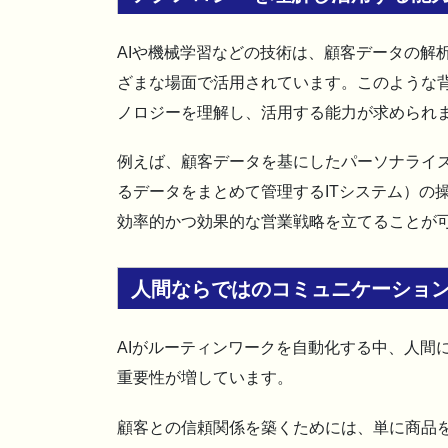
AIや機械学習などの技術は、顧客データの解
ざまな場面で活用されています。このような
ノロジーを理解し、活用する能力が求められ
例えば、顧客データを基にしたパーソナライズ
るデータをまとめて管理するITシステム）の
効率的かつ効果的な営業戦略を立てることが
人間ならではのコミュニケーショ
AIがルーティンワークを自動化する中、人間
重要性が増しています。
顧客との信頼関係を築くためには、単に商品