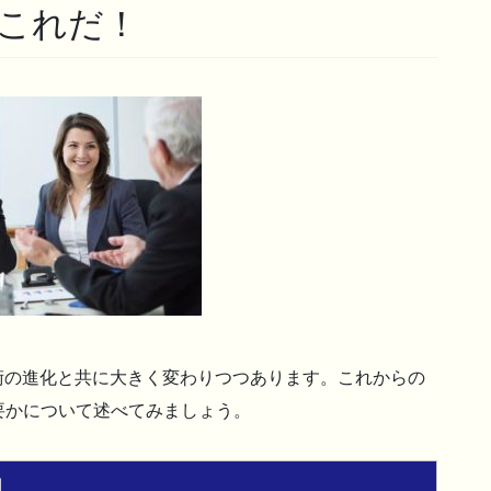
これだ！
術の進化と共に大きく変わりつつあります。これからの
要かについて述べてみましょう。
力