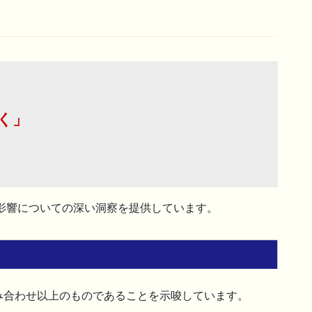
く」
影響についての深い洞察を提供しています。
み合わせ以上のものであることを示唆しています。