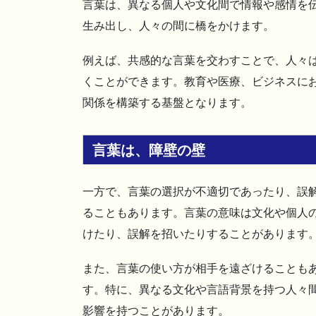
言葉は、異なる個人や文化間で情報や感情を
生み出し、人々の間に橋をかけます。
例えば、共感的な言葉を交わすことで、人々
くことができます。教育や医療、ビジネスに
関係を構築する基盤となります。
言葉は、障壁の壁
一方で、言葉の選択が不適切であったり、誤
ることもあります。言葉の意味は文化や個人
けたり、誤解を招いたりすることがあります
また、言葉の使い方が相手を遠ざけることも
す。特に、異なる文化や言語背景を持つ人々
影響を持つことがあります。