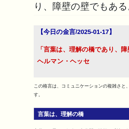
り、障壁の壁でもある
【今日の金言/2025-01-17】
「言葉は、理解の橋であり、障
ヘルマン・ヘッセ
この格言は、コミュニケーションの複雑さと
す。
言葉は、理解の橋