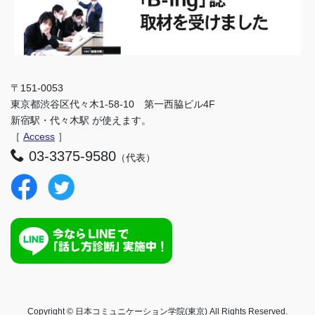
〒151-0053
東京都渋谷区代々木1-58-10 第一西脇ビル4F
新宿駅・代々木駅 が使えます。
［
Access
］
03-3375-9580
（代表）
Copyright © 日本コミュニケーション学院(東京) All Rights Reserved.