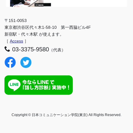
〒151-0053
東京都渋谷区代々木1-58-10 第一西脇ビル4F
新宿駅・代々木駅 が使えます。
［
Access
］
03-3375-9580
（代表）
Copyright © 日本コミュニケーション学院(東京) All Rights Reserved.