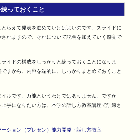
を練っておくこと
ととらえて発表を進めていけばよいのです。スライドに
示されますので、それについて説明を加えていく感覚で
スライドの構成をしっかりと練っておくことになりま
態ですから、内容を端的に、しっかりまとめておくこと
タイルです。万能というわけではありません。ですか
ン上手になりたい方は、本学の話し方教室講座で訓練さ
テーション（プレゼン）能力開発・話し方教室