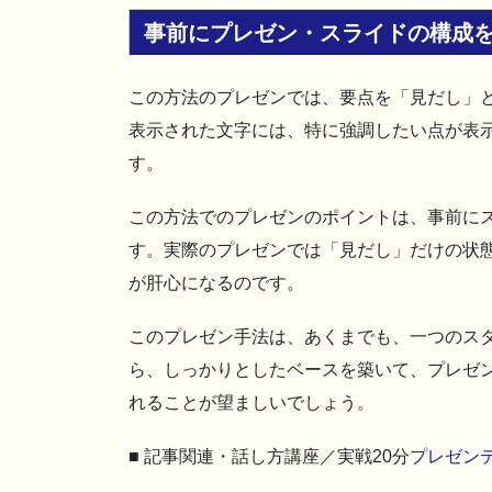
事前にプレゼン・スライドの構成
この方法のプレゼンでは、要点を「見だし」
表示された文字には、特に強調したい点が表
す。
この方法でのプレゼンのポイントは、事前に
す。実際のプレゼンでは「見だし」だけの状
が肝心になるのです。
このプレゼン手法は、あくまでも、一つのス
ら、しっかりとしたベースを築いて、プレゼ
れることが望ましいでしょう。
■ 記事関連・話し方講座／実戦20分
プレゼン