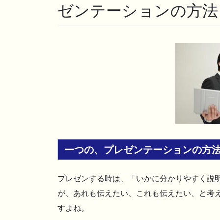
ゼンテーションの方法
一つの、プレゼンテーションの方
プレゼンする時は、「いかに分かりやすく説
が、あれも伝えたい、これも伝えたい、と考
すよね。