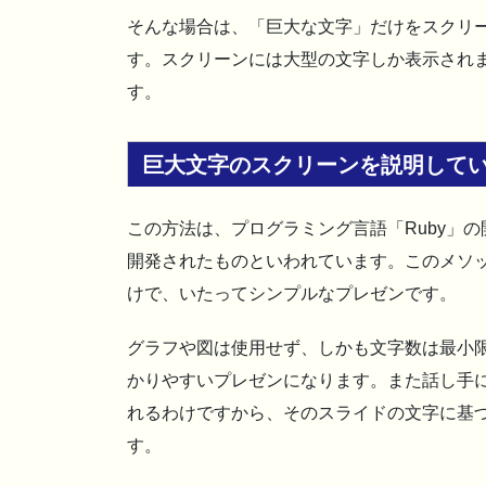
そんな場合は、「巨大な文字」だけをスクリ
す。スクリーンには大型の文字しか表示され
す。
巨大文字のスクリーンを説明して
この方法は、プログラミング言語「Ruby」の
開発されたものといわれています。このメソ
けで、いたってシンプルなプレゼンです。
グラフや図は使用せず、しかも文字数は最小
かりやすいプレゼンになります。また話し手
れるわけですから、そのスライドの文字に基
す。