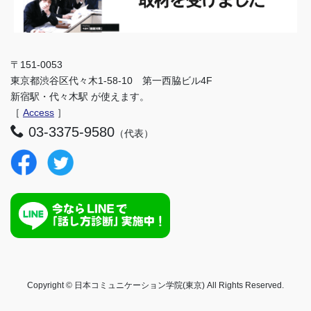
〒151-0053
東京都渋谷区代々木1-58-10 第一西脇ビル4F
新宿駅・代々木駅 が使えます。
［
Access
］
03-3375-9580
（代表）
Copyright © 日本コミュニケーション学院(東京) All Rights Reserved.