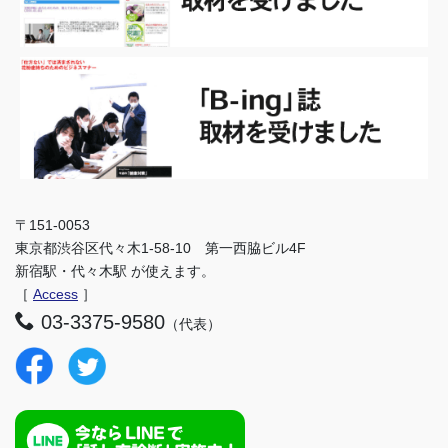
〒151-0053
東京都渋谷区代々木1-58-10 第一西脇ビル4F
新宿駅・代々木駅 が使えます。
［
Access
］
03-3375-9580
（代表）