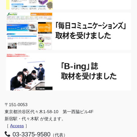
〒151-0053
東京都渋谷区代々木1-58-10 第一西脇ビル4F
新宿駅・代々木駅 が使えます。
［
Access
］
03-3375-9580
（代表）