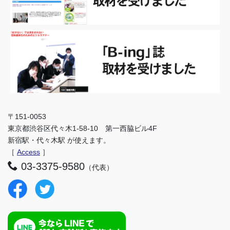
〒151-0053
東京都渋谷区代々木1-58-10 第一西脇ビル4F
新宿駅・代々木駅 が使えます。
［
Access
］
03-3375-9580
（代表）