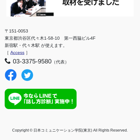
〒151-0053
東京都渋谷区代々木1-58-10 第一西脇ビル4F
新宿駅・代々木駅 が使えます。
［
Access
］
03-3375-9580
（代表）
Copyright © 日本コミュニケーション学院(東京) All Rights Reserved.