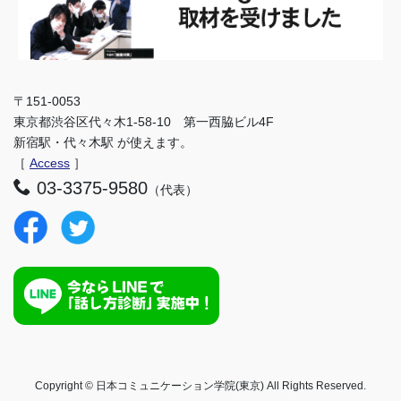
〒151-0053
東京都渋谷区代々木1-58-10 第一西脇ビル4F
新宿駅・代々木駅 が使えます。
［
Access
］
03-3375-9580
（代表）
Copyright © 日本コミュニケーション学院(東京) All Rights Reserved.