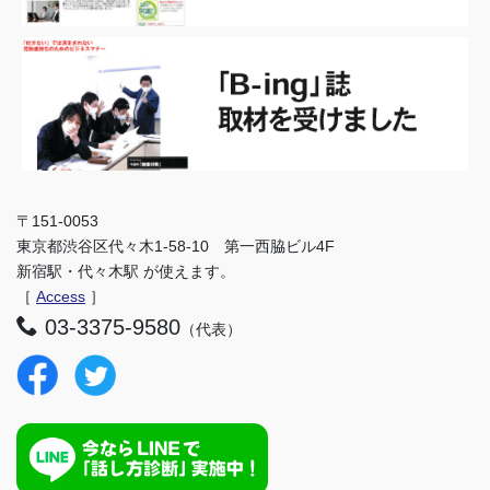
〒151-0053
東京都渋谷区代々木1-58-10 第一西脇ビル4F
新宿駅・代々木駅 が使えます。
［
Access
］
03-3375-9580
（代表）