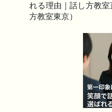
れる理由｜話し方教室
方教室東京）