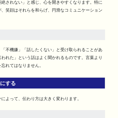
拒絶されない」と感じ、心を開きやすくなります。特に
が、笑顔はそれらを和らげ、円滑なコミュニケーション
」「不機嫌」「話したくない」と受け取られることがあ
言われた」という話はよく聞かれるものです。言葉より
を忘れてはなりません。
滑にする
かによって、伝わり方は大きく変わります。