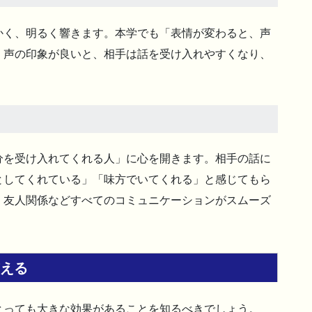
かく、明るく響きます。本学でも「表情が変わると、声
。声の印象が良いと、相手は話を受け入れやすくなり、
分を受け入れてくれる人」に心を開きます。相手の話に
としてくれている」「味方でいてくれる」と感じてもら
・友人関係などすべてのコミュニケーションがスムーズ
与える
とっても大きな効果があることを知るべきでしょう。