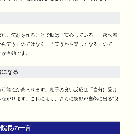
ばれ、笑顔を作ることで脳は「安心している」「落ち着
から笑う」のではなく、「笑うから楽しくなる」ので
とが有効です。
信になる
る可能性が高まります。相手の良い反応は「自分は受け
ながります。これにより、さらに笑顔が自然に出る“良
学院長の一言