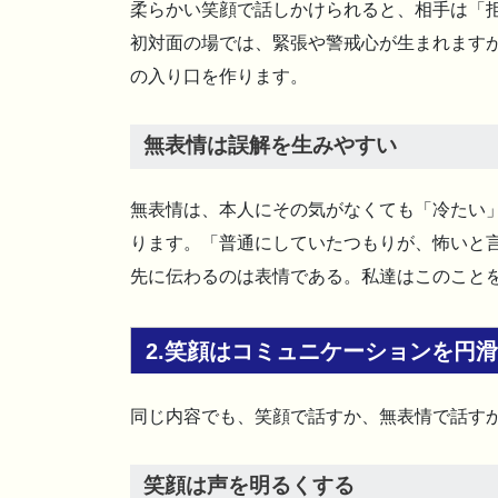
柔らかい笑顔で話しかけられると、相手は「
初対面の場では、緊張や警戒心が生まれます
の入り口を作ります。
無表情は誤解を生みやすい
無表情は、本人にその気がなくても「冷たい
ります。「普通にしていたつもりが、怖いと
先に伝わるのは表情である。私達はこのこと
2.笑顔はコミュニケーションを円
同じ内容でも、笑顔で話すか、無表情で話す
笑顔は声を明るくする