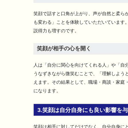
笑顔で話すと口角が上がり、声が自然と柔ら
も変わる」ことを体験していただいています
説得力も増すのです。
笑顔が相手の心を開く
人は「自分に関心を向けてくれる人」や「自
うなずきながら微笑むことで、「理解しよう
えます。その結果として、職場・商談・家庭
になります。
3.笑顔は自分自身にも良い影響を
笑顔は相手に対してだけでなく、自分自身に