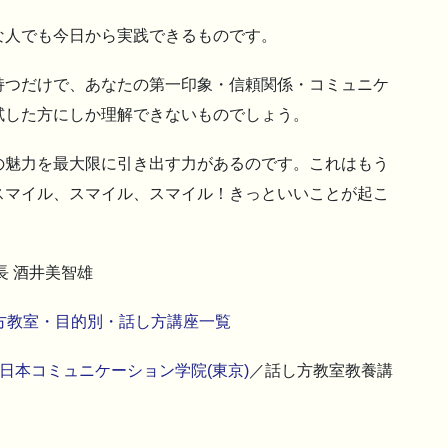
な人でも今日から実践できるものです。
持つだけで、あなたの第一印象・信頼関係・コミュニケ
試した方にしか理解できないものでしょう。
の魅力を最大限に引き出す力があるのです。これはもう
スマイル、スマイル、スマイル！きっといいことが起こ
長 酒井美智雄
方教室・目的別・話し方講座一覧
日本コミュニケーション学院(東京)
／話し方教室教養講