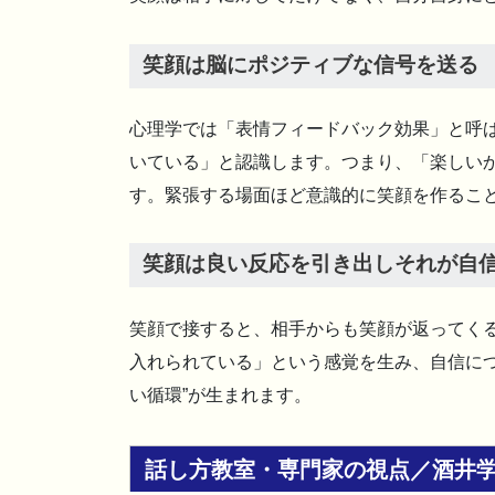
笑顔は脳にポジティブな信号を送る
心理学では「表情フィードバック効果」と呼
いている」と認識します。つまり、「楽しい
す。緊張する場面ほど意識的に笑顔を作るこ
笑顔は良い反応を引き出しそれが自
笑顔で接すると、相手からも笑顔が返ってく
入れられている」という感覚を生み、自信につ
い循環”が生まれます。
話し方教室・専門家の視点／酒井