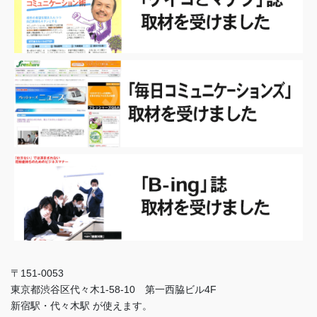
〒151-0053
東京都渋谷区代々木1-58-10 第一西脇ビル4F
新宿駅・代々木駅 が使えます。