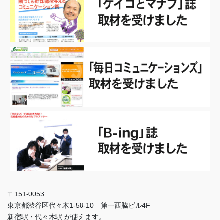
〒151-0053
東京都渋谷区代々木1-58-10 第一西脇ビル4F
新宿駅・代々木駅 が使えます。