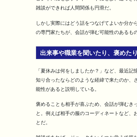
雑談ができれば人間関係も円滑だ。
しかし実際にはどう話をつなげてよいか分か
の専門家たちが、会話が弾む可能性のあるも
出来事や職業を聞いたり、褒めた
「夏休みは何をしましたか？」など、最近記
知り合ったならどのような経緯で来たのか、
能性があると説明している。
褒めることも相手が喜ぶため、会話が弾むき
と。例えば相手の服のコーディネートなど、
とだ。