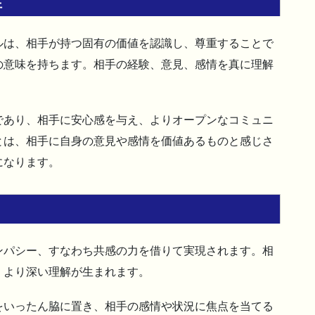
性
ルは、相手が持つ固有の価値を認識し、尊重することで
の意味を持ちます。相手の経験、意見、感情を真に理解
であり、相手に安心感を与え、よりオープンなコミュニ
とは、相手に自身の意見や感情を価値あるものと感じさ
になります。
ンパシー、すなわち共感の力を借りて実現されます。相
、より深い理解が生まれます。
をいったん脇に置き、相手の感情や状況に焦点を当てる