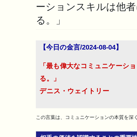
ーションスキルは他者
る。」
【今日の金言/2024-08-04】
「最も偉大なコミュニケーショ
る。」
デニス・ウェイトリー
この言葉は、コミュニケーションの本質を深