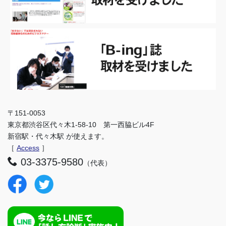
〒151-0053
東京都渋谷区代々木1-58-10 第一西脇ビル4F
新宿駅・代々木駅 が使えます。
［
Access
］
03-3375-9580
（代表）