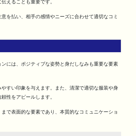
に伝えることも重要です。
注意を払い、相手の感情やニーズに合わせて適切なコミ
ョンには、ポジティブな姿勢と身だしなみも重要な要素
みやすい印象を与えます。また、清潔で適切な服装や身
信頼性をアピールします。
くまで表面的な要素であり、本質的なコミュニケーショ