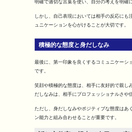
明確で適切な言葉を使い、自分の考えを明確
しかし、自己表現においては相手の反応にも
ュニケーションを心がけることが大切です。
積極的な態度と身だしなみ
最後に、第一印象を良くするコミュニケーシ
です。
笑顔や積極的な態度は、相手に友好的で親し
だしなみは、相手にプロフェッショナルさや
ただし、身だしなみやポジティブな態度はあ
ン能力と組み合わせることが重要です。