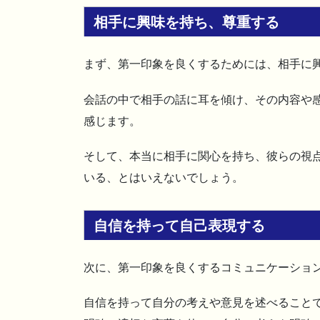
相手に興味を持ち、尊重する
まず、第一印象を良くするためには、相手に
会話の中で相手の話に耳を傾け、その内容や
感じます。
そして、本当に相手に関心を持ち、彼らの視
いる、とはいえないでしょう。
自信を持って自己表現する
次に、第一印象を良くするコミュニケーショ
自信を持って自分の考えや意見を述べること