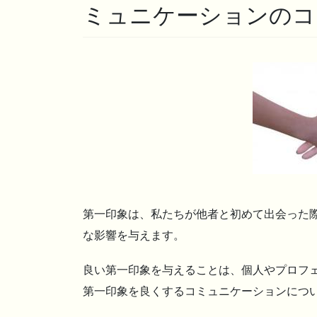
ミュニケーションのコ
第一印象は、私たちが他者と初めて出会った
な影響を与えます。
良い第一印象を与えることは、個人やプロフ
第一印象を良くするコミュニケーションにつ