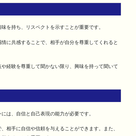
興味を持ち、リスペクトを示すことが重要です。
感情に共感することで、相手が自分を尊重してくれると
点や経験を尊重して聞かない限り、興味を持って聞いて
ンには、自信と自己表現の能力が必要です。
で、相手に自信や信頼を与えることができます。また、