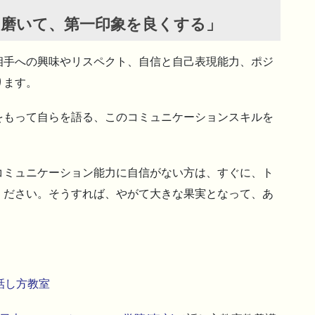
磨いて、第一印象を良くする」
相手への興味やリスペクト、自信と自己表現能力、ポジ
ります。
をもって自らを語る、このコミュニケーションスキルを
コミュニケーション能力に自信がない方は、すぐに、ト
ください。そうすれば、やがて大きな果実となって、あ
。
話し方教室