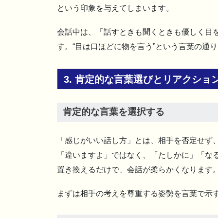
という印象を与えてしまいます。
会話中は、「話すときも聞くときも優しく目
す。“目は口ほどに物を言う”という言葉の通
3. 肯定的な言葉選びとリアクショ
肯定的な言葉を選択する
「感じがいい話し方」とは、相手を否定せず
「違いますよ」ではなく、「たしかに」「な
置き換えるだけで、会話が柔らかくなります
まずは相手の考えを尊重する姿勢を言葉で示