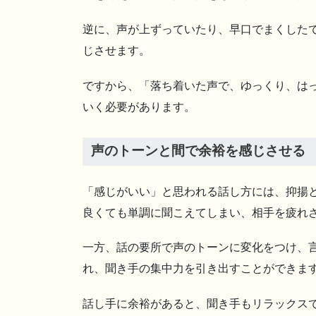
逆に、声が上ずっていたり、早口でまくした
じさせます。
ですから、「落ち着いた声で、ゆっくり、は
いく必要があります。
声のトーンと間で余裕を感じさせる
「感じがいい」と思われる話し方には、抑揚と
良くても単調に聞こえてしまい、相手を疲れ
一方、話の要所で声のトーンに変化をつけ、言
れ、聞き手の集中力を引き出すことができま
話し手に余裕があると、聞き手もリラックスで