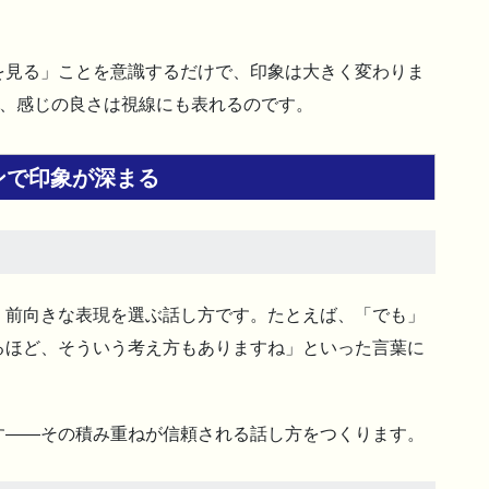
を見る」ことを意識するだけで、印象は大きく変わりま
り、感じの良さは視線にも表れるのです。
ンで印象が深まる
、前向きな表現を選ぶ話し方です。たとえば、「でも」
るほど、そういう考え方もありますね」といった言葉に
。
す――その積み重ねが信頼される話し方をつくります。