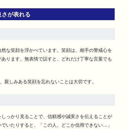
良さが表れる
自然な笑顔を浮かべています。笑顔は、相手の警戒心を
があります。無表情で話すと、どれだけ丁寧な言葉でも
ら、親しみある笑顔を忘れないことは大切です。
をしっかり見ることで、信頼感や誠実さを伝えることが
いでいたりすると、「この人、どこか信用できない…」