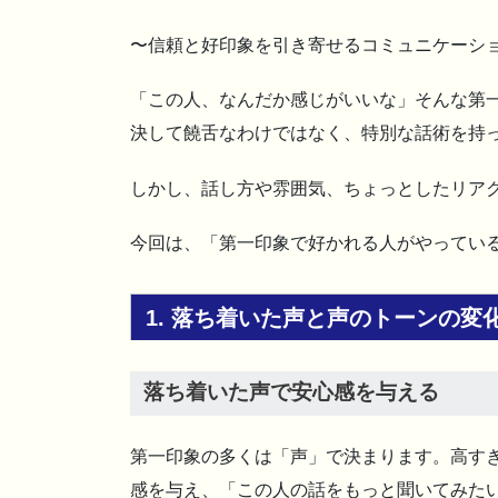
〜信頼と好印象を引き寄せるコミュニケーシ
「この人、なんだか感じがいいな」そんな第
決して饒舌なわけではなく、特別な話術を持
しかし、話し方や雰囲気、ちょっとしたリアク
今回は、「第一印象で好かれる人がやっている
1. 落ち着いた声と声のトーンの変
落ち着いた声で安心感を与える
第一印象の多くは「声」で決まります。高す
感を与え、「この人の話をもっと聞いてみた