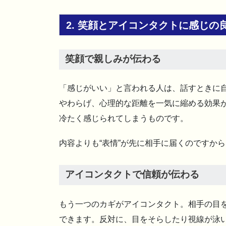
2. 笑顔とアイコンタクトに感じの
笑顔で親しみが伝わる
「感じがいい」と言われる人は、話すときに
やわらげ、心理的な距離を一気に縮める効果
冷たく感じられてしまうものです。
内容よりも“表情”が先に相手に届くのですか
アイコンタクトで信頼が伝わる
もう一つのカギがアイコンタクト。相手の目
できます。反対に、目をそらしたり視線が泳