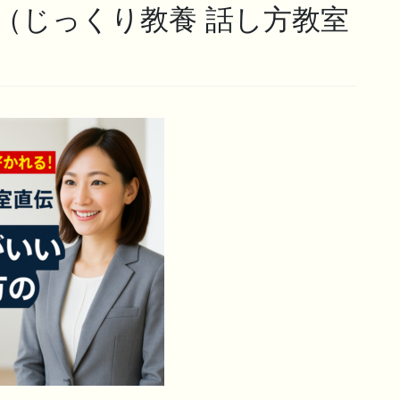
（じっくり教養 話し方教室