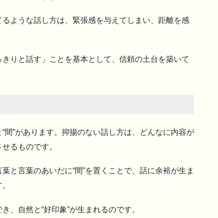
てるような話し方は、緊張感を与えてしまい、距離を感
っきりと話す」ことを基本として、信頼の土台を築いて
“間”があります。抑揚のない話し方は、どんなに内容が
させるものです。
葉と言葉のあいだに“間”を置くことで、話に余裕が生ま
す。
き、自然と“好印象”が生まれるのです。