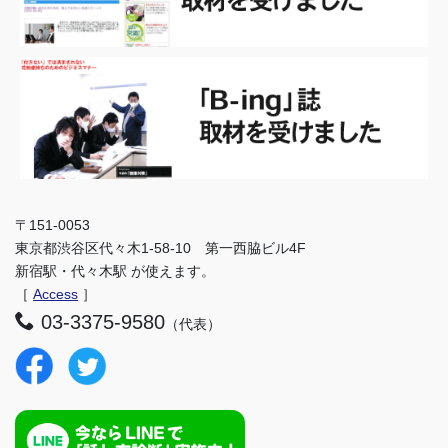
〒151-0053
東京都渋谷区代々木1-58-10 第一西脇ビル4F
新宿駅・代々木駅 が使えます。
［
Access
］
03-3375-9580
（代表）