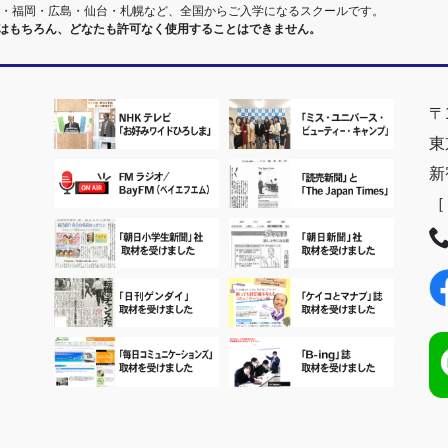
阪・福岡・広島・仙台・札幌など、全国からご入学になるスクールです。
室はもちろん、どなたも許可なく使用することはできません。
〒1
東
新