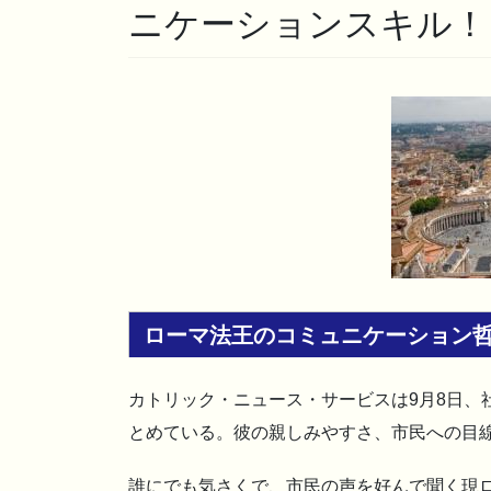
ニケーションスキル！
ローマ法王のコミュニケーション
カトリック・ニュース・サービスは9月8日、
とめている。彼の親しみやすさ、市民への目
誰にでも気さくで、市民の声を好んで聞く現