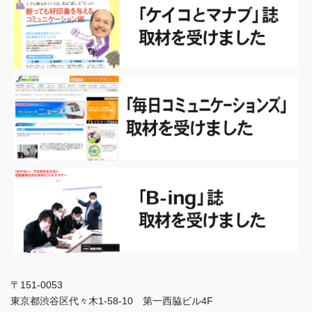
〒151-0053
東京都渋谷区代々木1-58-10 第一西脇ビル4F