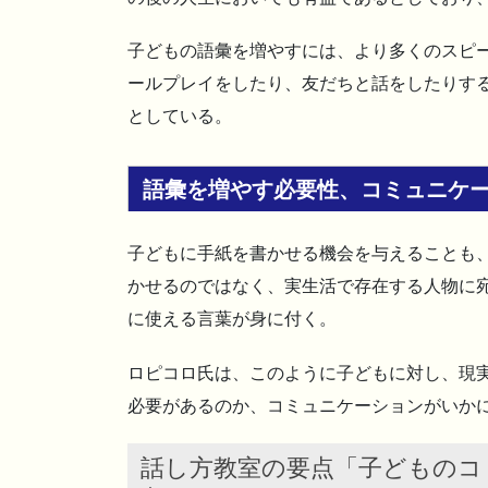
子どもの語彙を増やすには、より多くのスピ
ールプレイをしたり、友だちと話をしたりす
としている。
語彙を増やす必要性、コミュニケ
子どもに手紙を書かせる機会を与えることも
かせるのではなく、実生活で存在する人物に
に使える言葉が身に付く。
ロピコロ氏は、このように子どもに対し、現
必要があるのか、コミュニケーションがいか
話し方教室の要点「子どものコ