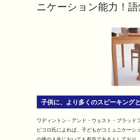
ニケーション能力！語
子供に、より多くのスピーキング
ワディントン・アンド・ウェスト・ブラッド
ピコロ氏によれば、子どもがコミュニケーシ
の後の人生においても有益であるとしており、