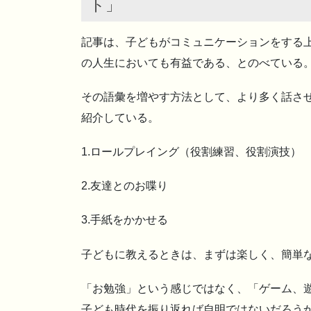
ト」
記事は、子どもがコミュニケーションをする
の人生においても有益である、とのべている
その語彙を増やす方法として、より多く話さ
紹介している。
1.ロールプレイング（役割練習、役割演技）
2.友達とのお喋り
3.手紙をかかせる
子どもに教えるときは、まずは楽しく、簡単な
「お勉強」という感じではなく、「ゲーム、
子ども時代を振り返れば自明ではないだろう