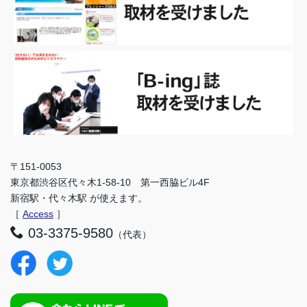
〒151-0053
東京都渋谷区代々木1-58-10 第一西脇ビル4F
新宿駅・代々木駅 が使えます。
［
Access
］
03-3375-9580
（代表）